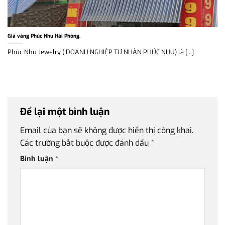
Giá vàng Phúc Nhu Hải Phòng.
Phúc Nhu Jewelry ( DOANH NGHIỆP TƯ NHÂN PHÚC NHU) là [...]
Để lại một bình luận
Email của bạn sẽ không được hiển thị công khai.
Các trường bắt buộc được đánh dấu
*
Bình luận
*