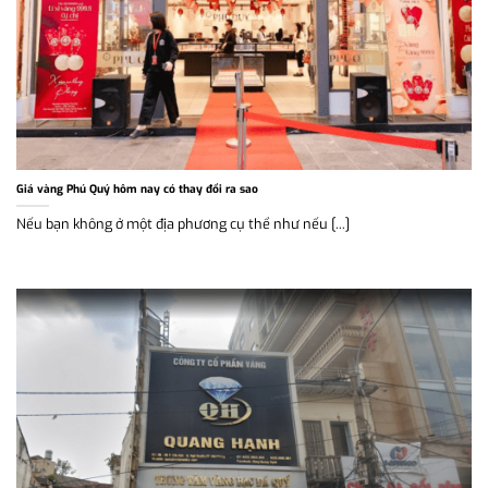
Giá vàng Phú Quý hôm nay có thay đổi ra sao
Nếu bạn không ở một địa phương cụ thể như nếu [...]