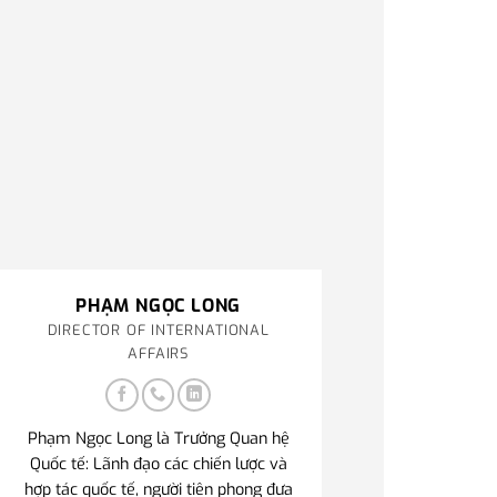
PHẠM NGỌC LONG
DIRECTOR OF INTERNATIONAL
AFFAIRS
Phạm Ngọc Long là Trưởng Quan hệ
Quốc tế: Lãnh đạo các chiến lược và
hợp tác quốc tế, người tiên phong đưa