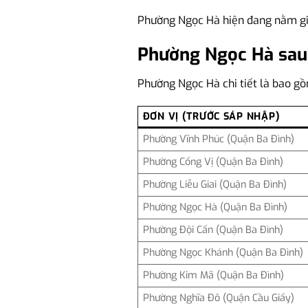
Phường Ngọc Hà hiện đang nằm giáp
Phường Ngọc Hà sau
Phường Ngọc Hà chi tiết là bao g
ĐƠN VỊ (TRƯỚC SÁP NHẬP)
Phường Vĩnh Phúc (Quận Ba Đình)
Phường Cống Vị (Quận Ba Đình)
Phường Liễu Giai (Quận Ba Đình)
Phường Ngọc Hà (Quận Ba Đình)
Phường Đội Cấn (Quận Ba Đình)
Phường Ngọc Khánh (Quận Ba Đình)
Phường Kim Mã (Quận Ba Đình)
Phường Nghĩa Đô (Quận Cầu Giấy)