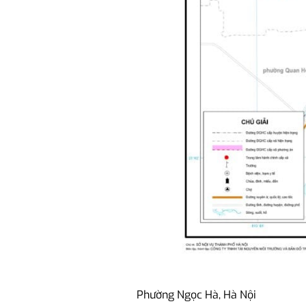
Phường Ngọc Hà, Hà Nội