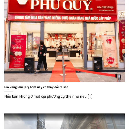
Giá vàng Phú Quý hôm nay có thay đổi ra sao
Nếu bạn không ở một địa phương cụ thể như nếu [...]