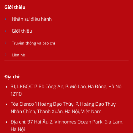
Giới thiệu
Nhân sự điều hành
Giới thiệu
Truyền thông và báo chí
Liên hệ
Địa chỉ:
31, LK6C/C17 Bộ Công An, P. Mộ Lao, Hà Đông, Hà Nội
12110
Tòa Cienco 1 Hoàng Đạo Thúy, P. Hoàng Đạo Thúy,
Nhân Chính, Thanh Xuân, Hà Nội, Việt Nam
Địa chỉ:
97 Hải Âu 2, Vinhomes Ocean Park, Gia Lâm,
Hà Nội