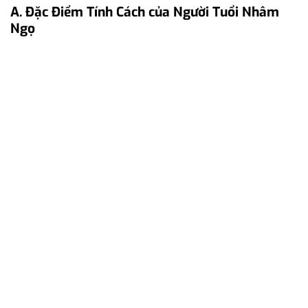
A. Đặc Điểm Tính Cách của Người Tuổi Nhâm
Ngọ