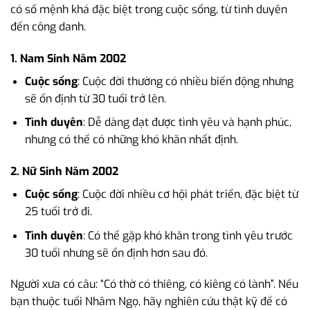
có số mệnh khá đặc biệt trong cuộc sống, từ tình duyên
đến công danh.
1. Nam Sinh Năm 2002
Cuộc sống
: Cuộc đời thường có nhiều biến động nhưng
sẽ ổn định từ 30 tuổi trở lên.
Tình duyên
: Dễ dàng đạt được tình yêu và hạnh phúc,
nhưng có thể có những khó khăn nhất định.
2. Nữ Sinh Năm 2002
Cuộc sống
: Cuộc đời nhiều cơ hội phát triển, đặc biệt từ
25 tuổi trở đi.
Tình duyên
: Có thể gặp khó khăn trong tình yêu trước
30 tuổi nhưng sẽ ổn định hơn sau đó.
Người xưa có câu: “Có thờ có thiêng, có kiêng có lành”. Nếu
bạn thuộc tuổi Nhâm Ngọ, hãy nghiên cứu thật kỹ để có