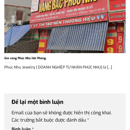
Giá vàng Phúc Nhu Hải Phòng.
Phúc Nhu Jewelry ( DOANH NGHIỆP TƯ NHÂN PHÚC NHU) là [...]
Để lại một bình luận
Email của bạn sẽ không được hiển thị công khai.
Các trường bắt buộc được đánh dấu
*
Bình luận
*