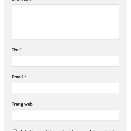
Tên
*
Email
*
Trang web