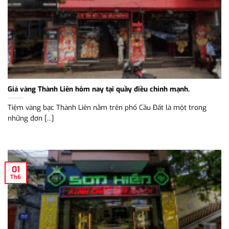
Giá vàng Thành Liên hôm nay tại quầy điều chỉnh mạnh.
Tiệm vàng bạc Thành Liên nằm trên phố Cầu Đất là một trong
những đơn [...]
01
Th6