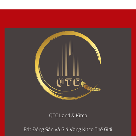
QTC Land & Kitco
Bất Động Sản và Giá Vàng Kitco Thế Giới