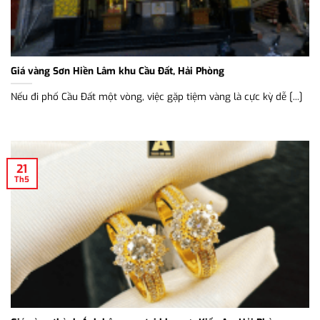
Giá vàng Sơn Hiền Lâm khu Cầu Đất, Hải Phòng
Nếu đi phố Cầu Đất một vòng, việc gặp tiệm vàng là cực kỳ dễ [...]
21
Th5