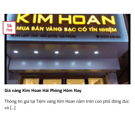
14
Th5
Giá vàng Kim Hoan Hải Phòng Hôm Nay
Thông tin giá tại Tiệm vàng Kim Hoan nằm trên con phố đông đúc
và [...]